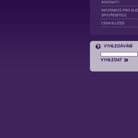
KONTAKTY
INFORMACE PRO KLI
SPOTŘEBITELE
CENA SLUŽEB
VYHLEDÁVÁNÍ